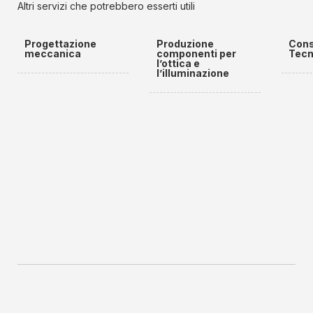
Altri servizi che potrebbero esserti utili
Progettazione
Produzione
Cons
meccanica
componenti per
Tecn
l’ottica e
l’illuminazione