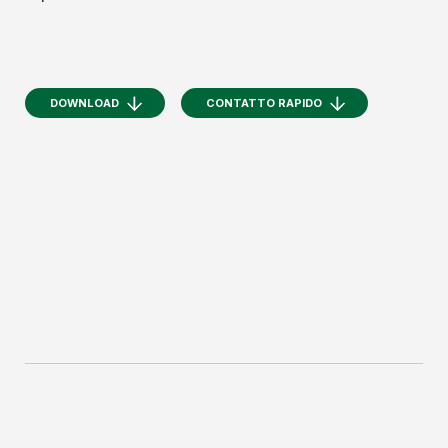
DOWNLOAD
CONTATTO RAPIDO