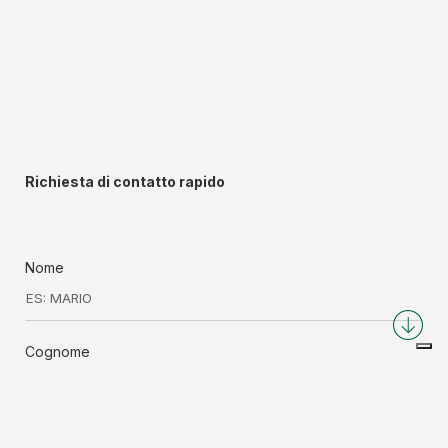
Richiesta di contatto rapido
Nome
Cognome
Azienda