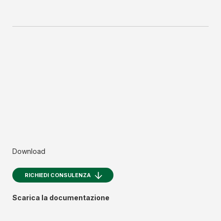
Download
RICHIEDI CONSULENZA
Scarica la documentazione