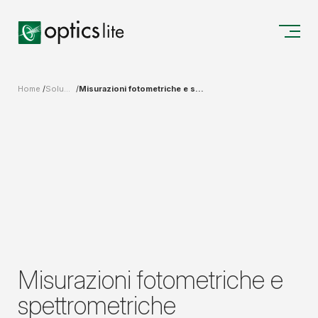
Home
Soluzioni integrate per progettazione, produzione e misurazioni
Misurazioni fotometriche e spettrometriche
Misurazioni fotometriche e
spettrometriche