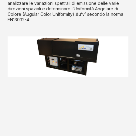
analizzare le variazioni spettrali di emissione delle varie
direzioni spaziali e determinare l’Uniformità Angolare di
Colore (Augular Color Uniformity) Δu’v’ secondo la norma
EN13032-4.