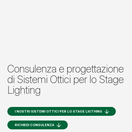
Consulenza e progettazione
di Sistemi Ottici per lo Stage
Lighting
I NOSTRI SISTEMI OTTICI PER LO STAGE LIGTHING
RICHIEDI CONSULENZA