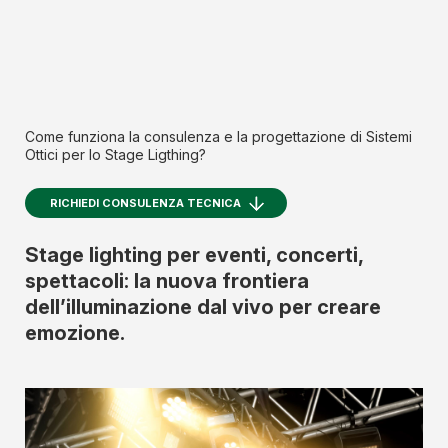
Come funziona la consulenza e la progettazione di Sistemi
Ottici per lo Stage Ligthing?
RICHIEDI CONSULENZA TECNICA
Stage lighting per eventi, concerti,
spettacoli: la nuova frontiera
dell’illuminazione dal vivo per creare
emozione.