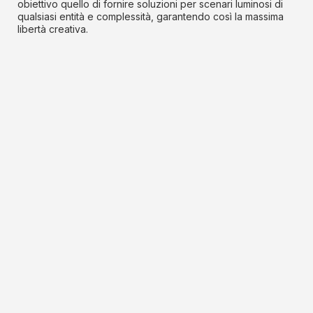
obiettivo quello di fornire soluzioni per scenari luminosi di
qualsiasi entità e complessità, garantendo così la massima
libertà creativa.