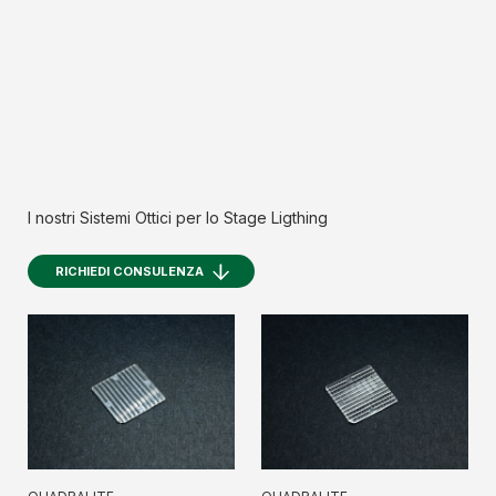
I nostri Sistemi Ottici per lo Stage Ligthing
RICHIEDI CONSULENZA