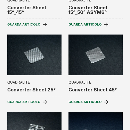
QUADRALITE
QUADRALITE
Converter Sheet
Converter Sheet
15°_45°
15°_50° ASYM6°
GUARDA ARTICOLO
GUARDA ARTICOLO
QUADRALITE
QUADRALITE
Converter Sheet 25°
Converter Sheet 45°
GUARDA ARTICOLO
GUARDA ARTICOLO