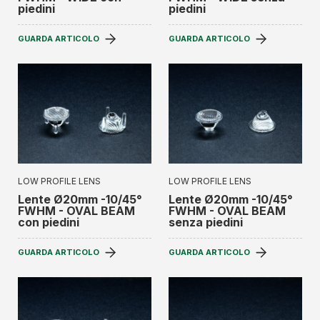
piedini
piedini
GUARDA ARTICOLO
GUARDA ARTICOLO
LOW PROFILE LENS
LOW PROFILE LENS
Lente Ø20mm -10/45°
Lente Ø20mm -10/45°
FWHM - OVAL BEAM
FWHM - OVAL BEAM
con piedini
senza piedini
GUARDA ARTICOLO
GUARDA ARTICOLO