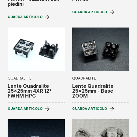
piedini
GUARDA ARTICOLO
GUARDA ARTICOLO
QUADRALITE
QUADRALITE
Lente Quadralite
Lente Quadralite
25x25mm 4XR 12°
25x25mm - Base
FWHM HPC
ZOOM
GUARDA ARTICOLO
GUARDA ARTICOLO