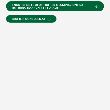
I NOSTRI SISTEMI OTTICI PER ILLUMINAZIONE DA
ESTERNO ED ARCHITETTURALE
RICHIEDI CONSULENZA