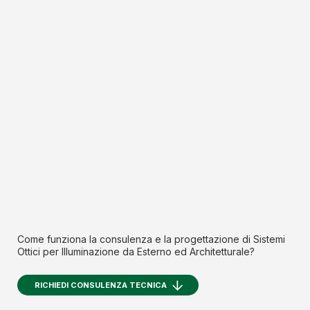
Come funziona la consulenza e la progettazione di Sistemi
Ottici per Illuminazione da Esterno ed Architetturale?
RICHIEDI CONSULENZA TECNICA