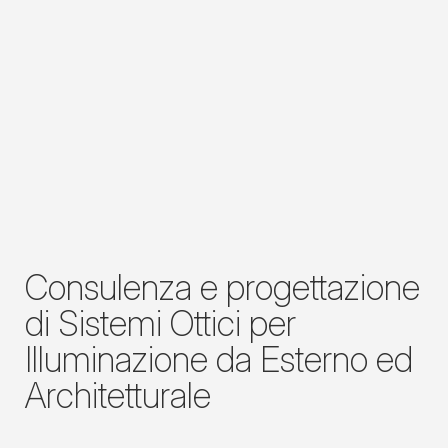
Consulenza e progettazione
di Sistemi Ottici per
Illuminazione da Esterno ed
Architetturale