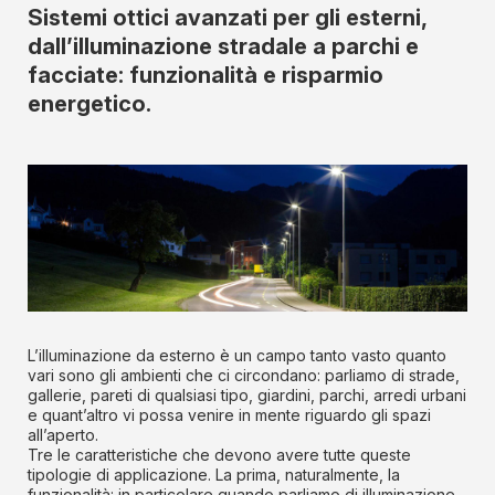
Sistemi ottici avanzati per gli esterni,
dall’illuminazione stradale a parchi e
facciate: funzionalità e risparmio
energetico.
L’illuminazione da esterno è un campo tanto vasto quanto
vari sono gli ambienti che ci circondano: parliamo di strade,
gallerie, pareti di qualsiasi tipo, giardini, parchi, arredi urbani
e quant’altro vi possa venire in mente riguardo gli spazi
all’aperto.
Tre le caratteristiche che devono avere tutte queste
tipologie di applicazione. La prima, naturalmente, la
funzionalità: in particolare quando parliamo di illuminazione