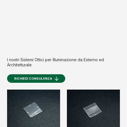
I nostri Sistemi Ottici per Illuminazione da Esterno ed
Architetturale
RICHIEDI CONSULENZA