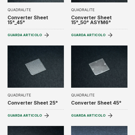
QUADRALITE
QUADRALITE
Converter Sheet
Converter Sheet
15°_45°
15°_50° ASYM6°
GUARDA ARTICOLO
GUARDA ARTICOLO
QUADRALITE
QUADRALITE
Converter Sheet 25°
Converter Sheet 45°
GUARDA ARTICOLO
GUARDA ARTICOLO