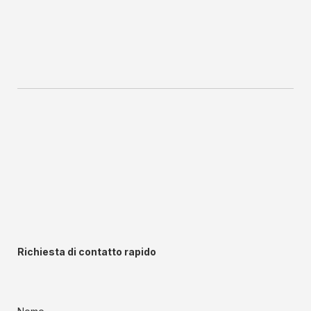
Richiesta di contatto rapido