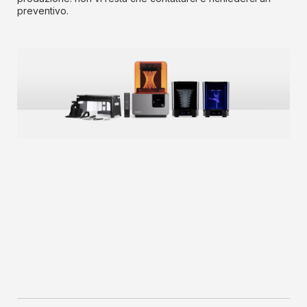
preventivo.