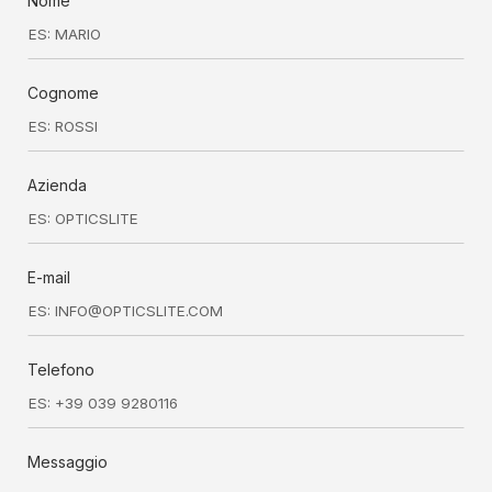
Nome
Cognome
Azienda
E-mail
Telefono
Messaggio