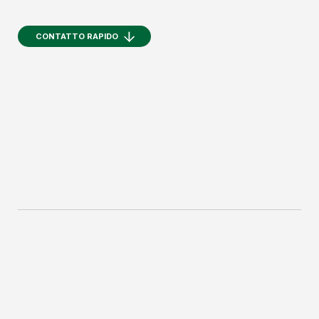
CONTATTO RAPIDO