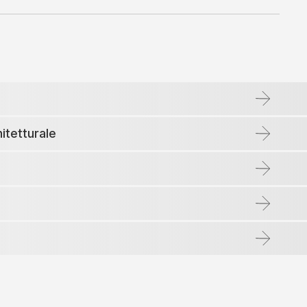
itetturale