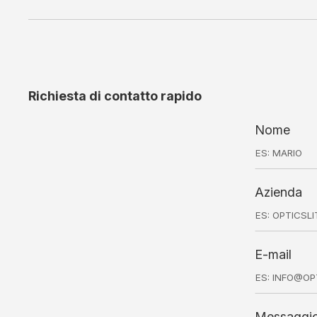
Richiesta di contatto rapido
Nome
Azienda
E-mail
Messaggi