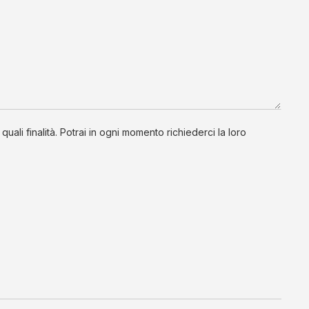
li finalità. Potrai in ogni momento richiederci la loro