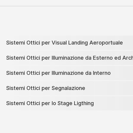
Sistemi Ottici per Visual Landing Aeroportuale
Sistemi Ottici per Illuminazione da Esterno ed Arch
Sistemi Ottici per Illuminazione da Interno
Sistemi Ottici per Segnalazione
Sistemi Ottici per lo Stage Ligthing