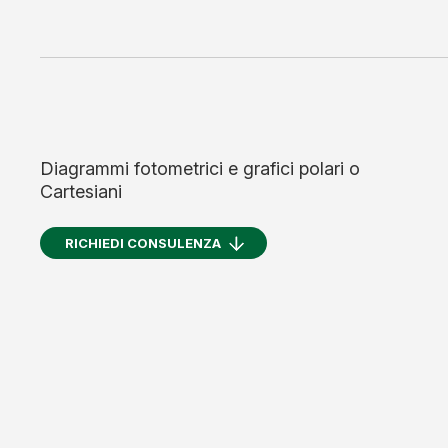
Diagrammi fotometrici e grafici polari o
Cartesiani
RICHIEDI CONSULENZA