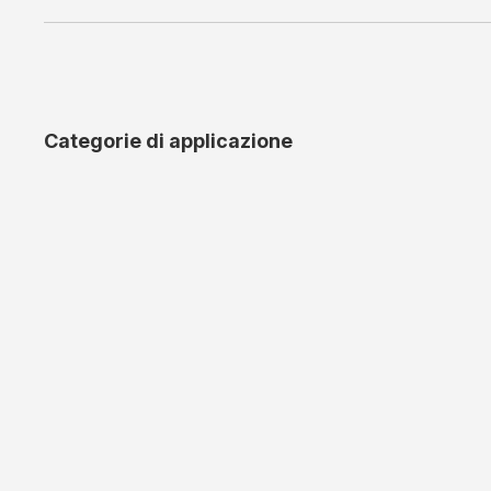
Categorie di applicazione