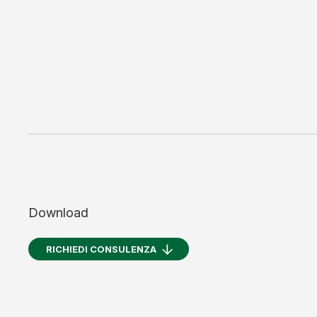
Download
RICHIEDI CONSULENZA