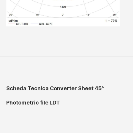
Scheda Tecnica Converter Sheet 45°
Photometric file LDT